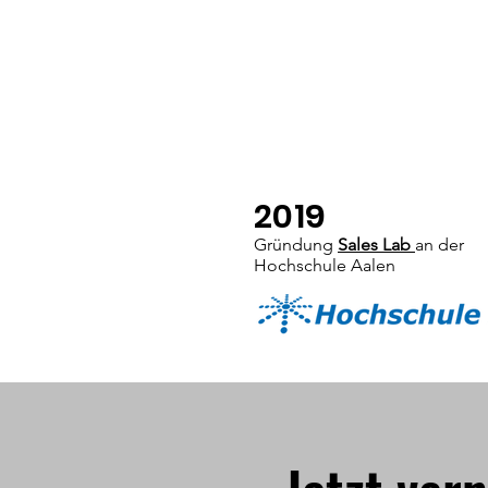
2019
Gründung
Sales Lab
an der
Hochschule Aalen