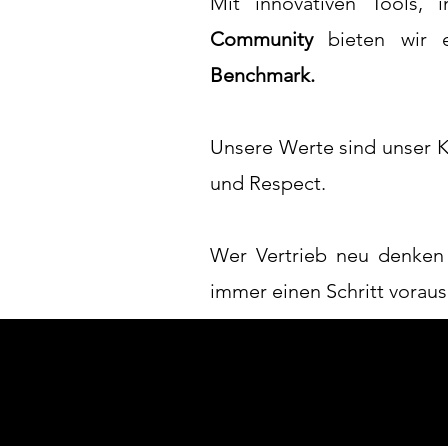
Mit innovativen Tools, 
Community
bieten wir ei
Benchmark.
Unsere Werte sind unser
und Respect.
Wer Vertrieb neu denken w
immer einen Schritt voraus