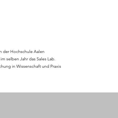
 an der Hochschule Aalen
 im selben Jahr das Sales Lab.
hung in Wissenschaft und Praxis