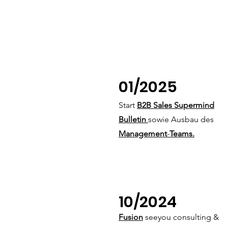
01/2025
Start
B2B Sales Supermind
Bulletin
sowie Ausbau des
Management
-
Teams.
10/2024
Fusion
seeyou consulting &