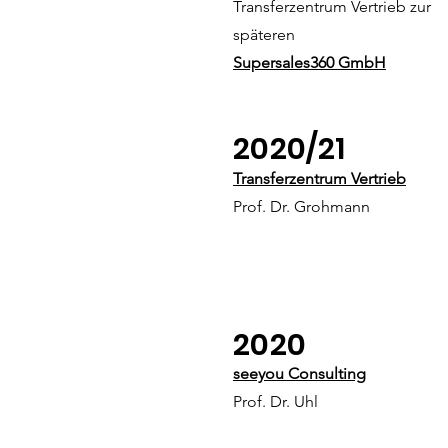
Transferzentrum Vertrieb zur
späteren
Supersales360 GmbH
2020/21
Transferzentrum Vertrieb
Prof. Dr. Grohmann
2020
seeyou Consulting
Prof. Dr. Uhl