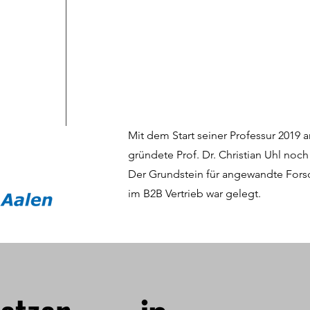
Mit dem Start seiner Professur 2019
gründete Prof. Dr. Christian Uhl noch
Der Grundstein für angewandte Forsc
im B2B Vertrieb war gelegt.