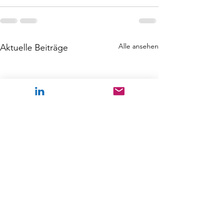
Alle ansehen
Aktuelle Beiträge